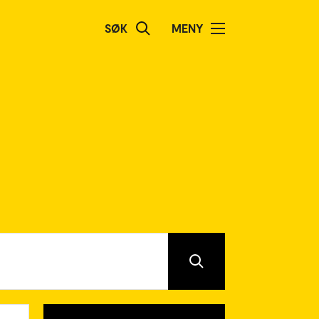
SØK
MENY