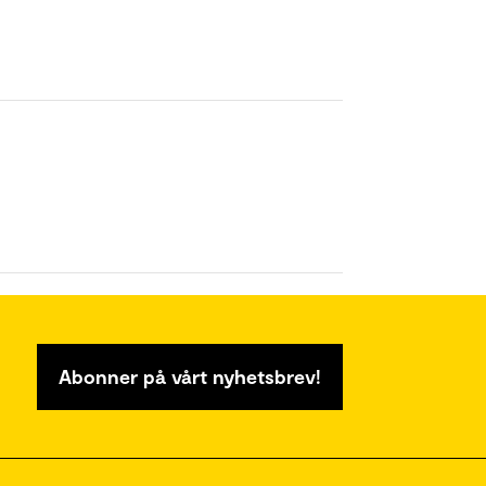
Abonner på vårt nyhetsbrev!