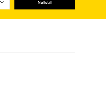
Nullstill