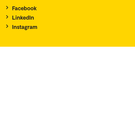
Facebook
LinkedIn
Instagram