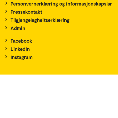
Personvernerklæring og informasjonskapslar
Pressekontakt
Tilgjengelegheitserklæring
Admin
Facebook
LinkedIn
Instagram