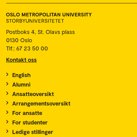
Postboks 4, St. Olavs plass
0130 Oslo
Tlf.: 67 23 50 00
Kontakt oss
English
Alumni
Ansatteoversikt
Arrangementsoversikt
For ansatte
For studenter
Ledige stillinger