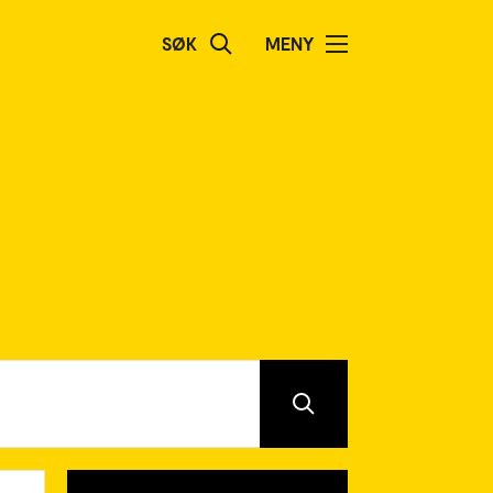
SØK
MENY