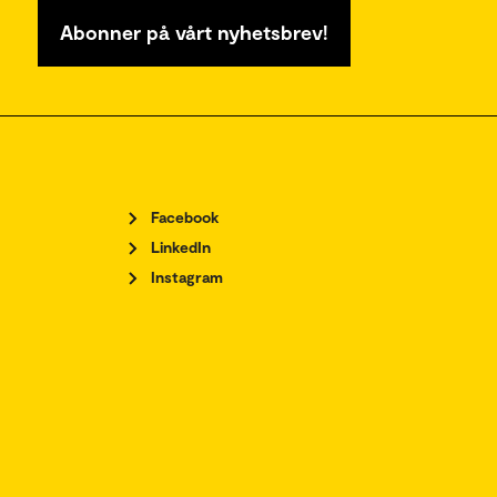
Abonner på vårt nyhetsbrev!
Facebook
LinkedIn
Instagram