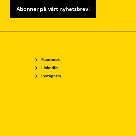
Abonner på vårt nyhetsbrev!
Facebook
LinkedIn
Instagram