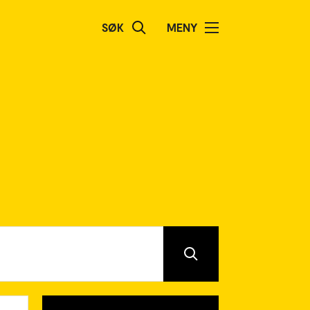
SØK
MENY