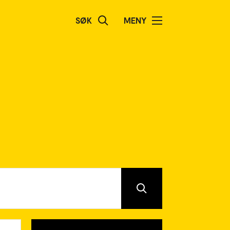
SØK
MENY