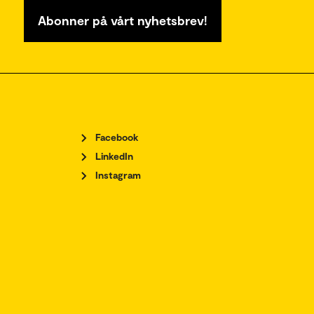
Abonner på vårt nyhetsbrev!
Facebook
LinkedIn
Instagram