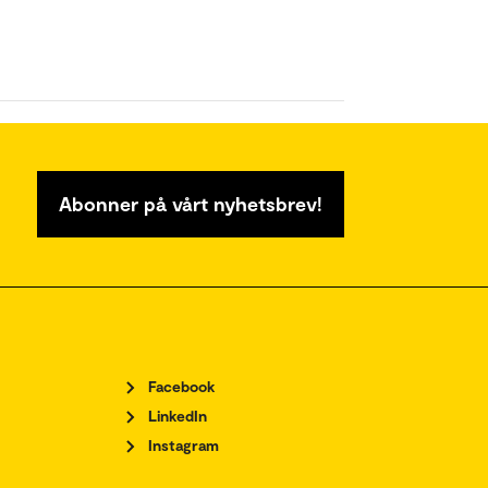
Abonner på vårt nyhetsbrev!
Facebook
LinkedIn
Instagram