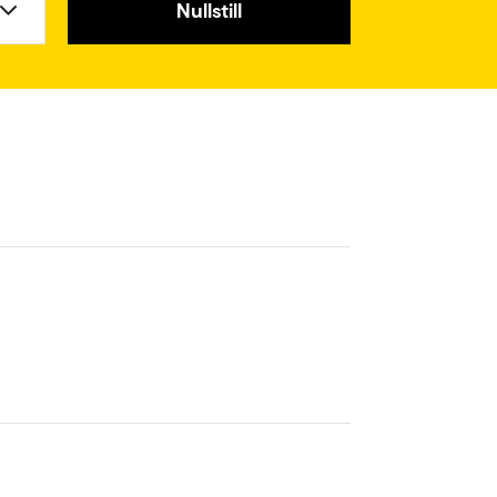
Nullstill