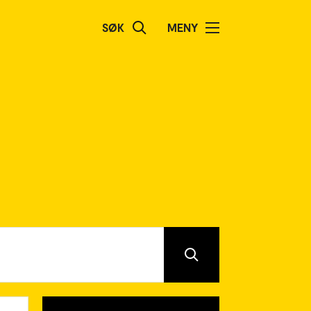
SØK
MENY