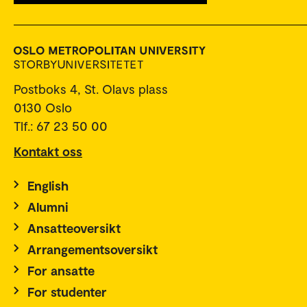
Postboks 4, St. Olavs plass
0130 Oslo
Tlf.: 67 23 50 00
Kontakt oss
English
Alumni
Ansatteoversikt
Arrangementsoversikt
For ansatte
For studenter