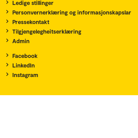
Ledige stillinger
Personvernerklæring og informasjonskapslar
Pressekontakt
Tilgjengelegheitserklæring
Admin
Facebook
LinkedIn
Instagram