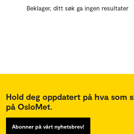
Beklager, ditt søk ga ingen resultater
Hold deg oppdatert på hva som s
på OsloMet.
Abonner på vårt nyhetsbrev!