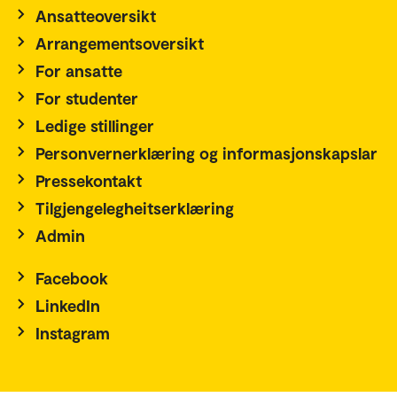
Ansatteoversikt
Arrangementsoversikt
For ansatte
For studenter
Ledige stillinger
Personvernerklæring og informasjonskapslar
Pressekontakt
Tilgjengelegheitserklæring
Admin
Facebook
LinkedIn
Instagram