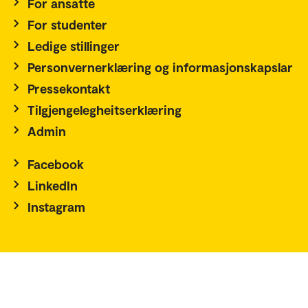
For ansatte
For studenter
Ledige stillinger
Personvernerklæring og informasjonskapslar
Pressekontakt
Tilgjengelegheitserklæring
Admin
Facebook
LinkedIn
Instagram