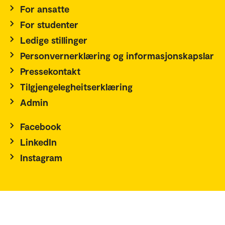
For ansatte
For studenter
Ledige stillinger
Personvernerklæring og informasjonskapslar
Pressekontakt
Tilgjengelegheitserklæring
Admin
Facebook
LinkedIn
Instagram