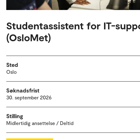
Studentassistent for IT-supp
(OsloMet)
Sted
Oslo
Søknadsfrist
30. september 2026
Stilling
Midlertidig ansettelse / Deltid