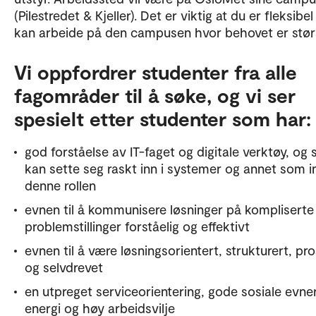
(Pilestredet & Kjeller). Det er viktig at du er fleksibel
kan arbeide på den campusen hvor behovet er stør
Vi oppfordrer studenter fra alle
fagområder til å søke, og vi ser
spesielt etter studenter som har:
god forståelse av IT-faget og digitale verktøy, og
kan sette seg raskt inn i systemer og annet som in
denne rollen
evnen til å kommunisere løsninger på kompliserte
problemstillinger forståelig og effektivt
evnen til å være løsningsorientert, strukturert, pr
og selvdrevet
en utpreget serviceorientering, gode sosiale evne
energi og høy arbeidsvilje