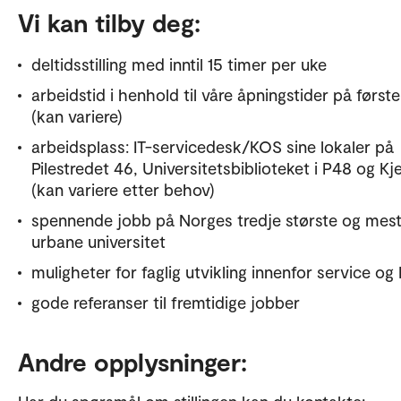
Vi kan tilby deg:
deltidsstilling med inntil 15 timer per uke
arbeidstid i henhold til våre åpningstider på første
(kan variere)
arbeidsplass: IT-servicedesk/KOS sine lokaler på
Pilestredet 46, Universitetsbiblioteket i P48 og Kje
(kan variere etter behov)
spennende jobb på Norges tredje største og mes
urbane universitet
muligheter for faglig utvikling innenfor service og
gode referanser til fremtidige jobber
Andre opplysninger: