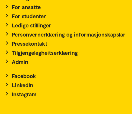
For ansatte
For studenter
Ledige stillinger
Personvernerklæring og informasjonskapslar
Pressekontakt
Tilgjengelegheitserklæring
Admin
Facebook
LinkedIn
Instagram