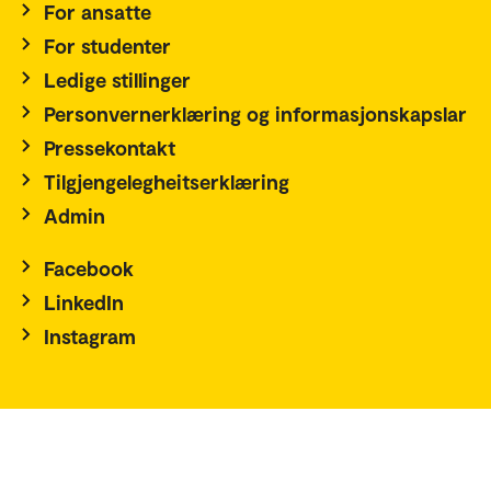
For ansatte
For studenter
Ledige stillinger
Personvernerklæring og informasjonskapslar
Pressekontakt
Tilgjengelegheitserklæring
Admin
Facebook
LinkedIn
Instagram