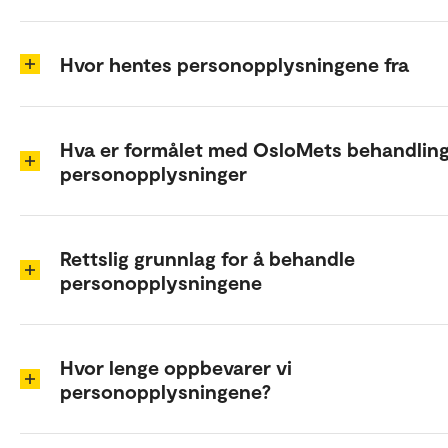
Hvor hentes personopplysningene fra
Hva er formålet med OsloMets behandling
personopplysninger
Rettslig grunnlag for å behandle
personopplysningene
Hvor lenge oppbevarer vi
personopplysningene?