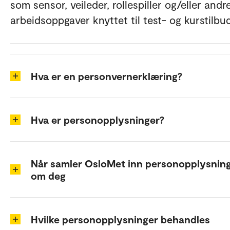
som sensor, veileder, rollespiller og/eller andr
arbeidsoppgaver knyttet til test- og kurstilbu
Hva er en personvernerklæring?
Hva er personopplysninger?
Når samler OsloMet inn personopplysnin
om deg
Hvilke personopplysninger behandles