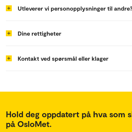
Utleverer vi personopplysninger til andre
Dine rettigheter
Kontakt ved spørsmål eller klager
Hold deg oppdatert på hva som s
på OsloMet.