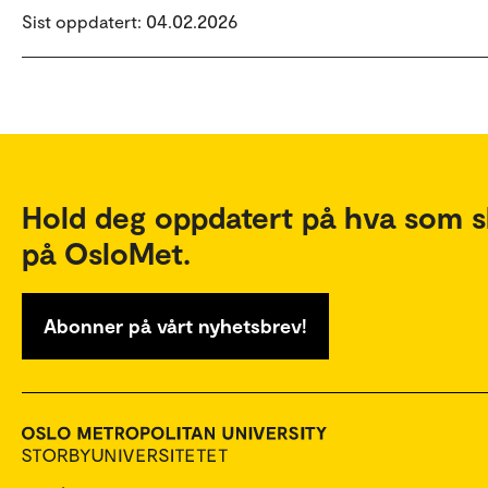
Sist oppdatert: 04.02.2026
Hold deg oppdatert på hva som s
på OsloMet.
Abonner på vårt nyhetsbrev!