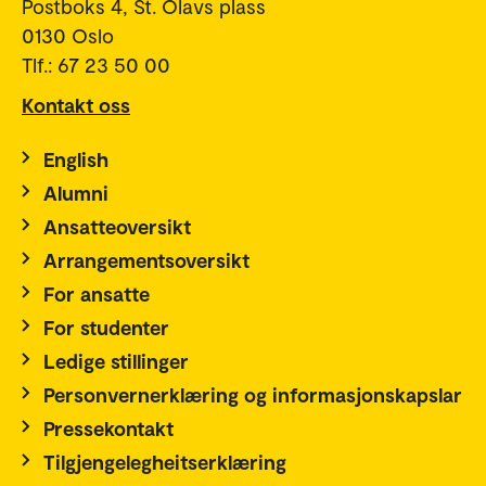
Postboks 4, St. Olavs plass
0130 Oslo
Tlf.: 67 23 50 00
Kontakt oss
English
Alumni
Ansatteoversikt
Arrangementsoversikt
For ansatte
For studenter
Ledige stillinger
Personvernerklæring og informasjonskapslar
Pressekontakt
Tilgjengelegheitserklæring