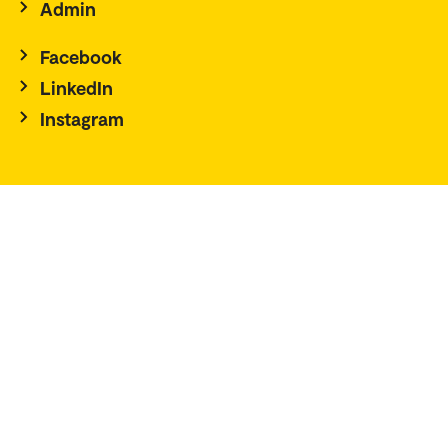
Admin
Facebook
LinkedIn
Instagram