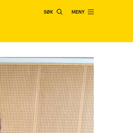
SØK
MENY