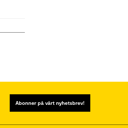
Abonner på vårt nyhetsbrev!