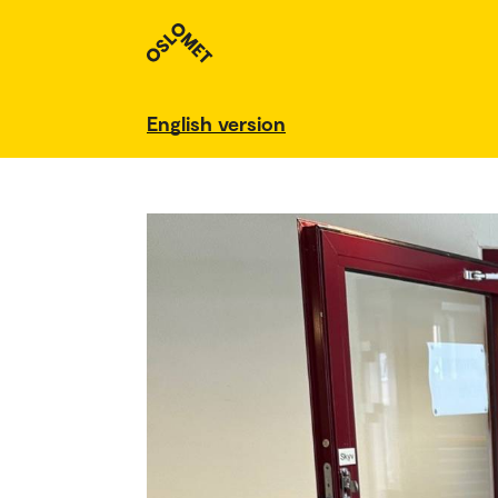
English version