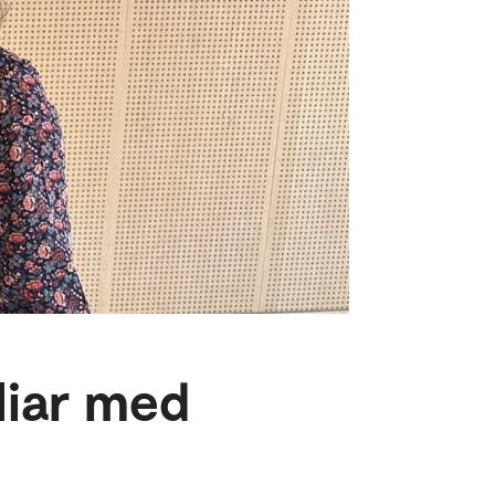
iliar med