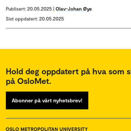
Publisert:
20.05.2025 |
Olav-Johan Øye
Sist oppdatert: 20.05.2025
Hold deg oppdatert på hva som s
på OsloMet.
Abonner på vårt nyhetsbrev!