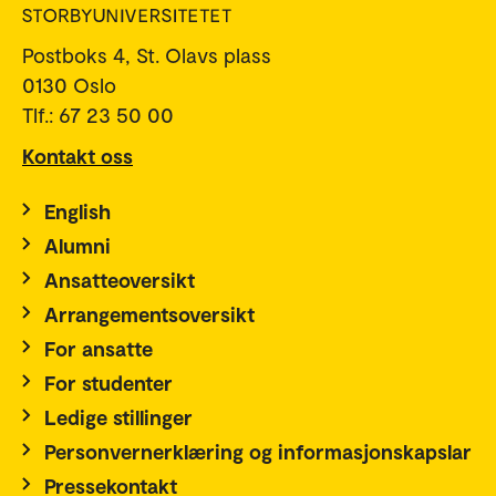
Postboks 4, St. Olavs plass
0130 Oslo
Tlf.: 67 23 50 00
Kontakt oss
English
Alumni
Ansatteoversikt
Arrangementsoversikt
For ansatte
For studenter
Ledige stillinger
Personvernerklæring og informasjonskapslar