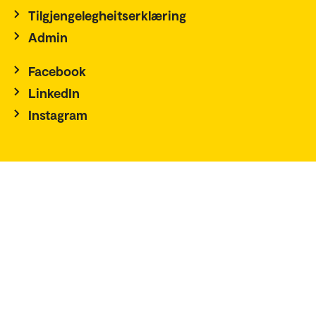
Pressekontakt
Tilgjengelegheitserklæring
Admin
Facebook
LinkedIn
Instagram