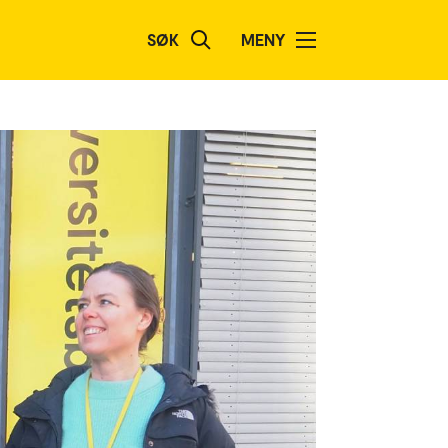
SØK
MENY