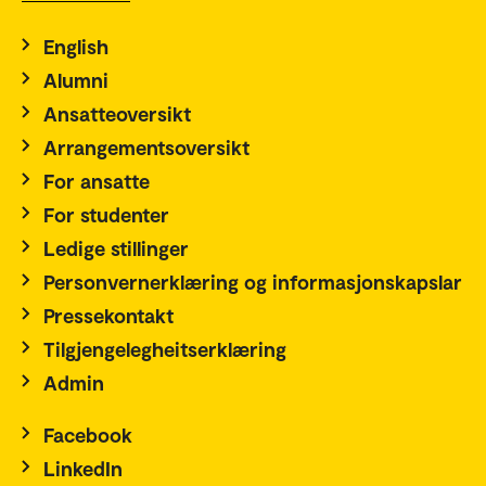
English
Alumni
Ansatteoversikt
Arrangementsoversikt
For ansatte
For studenter
Ledige stillinger
Personvernerklæring og informasjonskapslar
Pressekontakt
Tilgjengelegheitserklæring
Admin
Facebook
LinkedIn