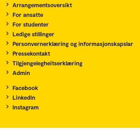
Arrangementsoversikt
For ansatte
For studenter
Ledige stillinger
Personvernerklæring og informasjonskapslar
Pressekontakt
Tilgjengelegheitserklæring
Admin
Facebook
LinkedIn
Instagram