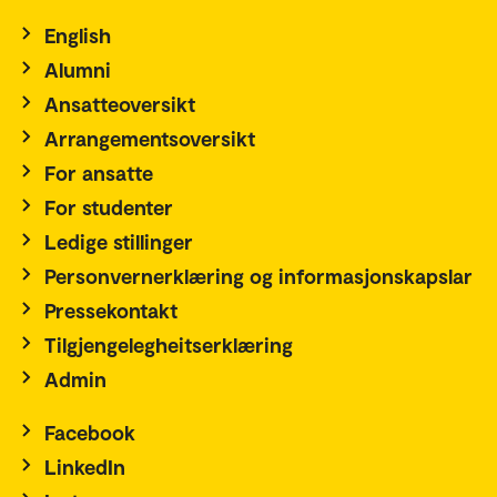
English
Alumni
Ansatteoversikt
Arrangementsoversikt
For ansatte
For studenter
Ledige stillinger
Personvernerklæring og informasjonskapslar
Pressekontakt
Tilgjengelegheitserklæring
Admin
Facebook
LinkedIn