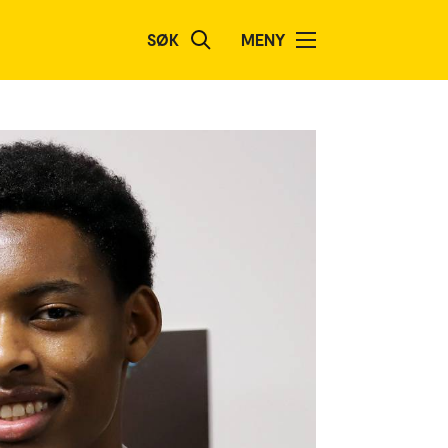
SØK
MENY