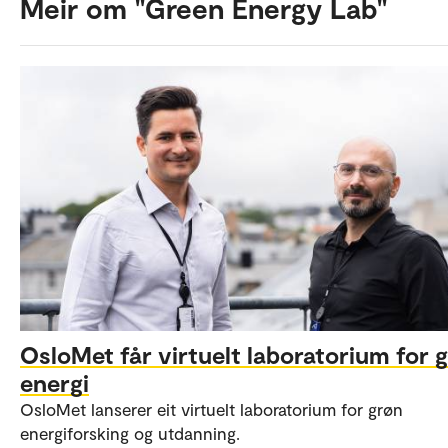
Meir om "Green Energy Lab"
OsloMet får virtuelt laboratorium for 
energi
OsloMet lanserer eit virtuelt laboratorium for grøn
energiforsking og utdanning.