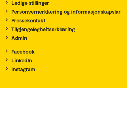
Ledige stillinger
Personvernerklæring og informasjonskapslar
Pressekontakt
Tilgjengelegheitserklæring
Admin
Facebook
LinkedIn
Instagram