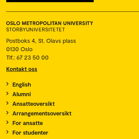
Postboks 4, St. Olavs plass
0130 Oslo
Tlf.: 67 23 50 00
Kontakt oss
English
Alumni
Ansatteoversikt
Arrangementsoversikt
For ansatte
For studenter