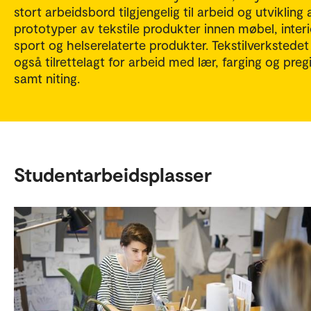
stort arbeidsbord tilgjengelig til arbeid og utvikling 
prototyper av tekstile produkter innen møbel, interi
sport og helserelaterte produkter. Tekstilverkstedet
også tilrettelagt for arbeid med lær, farging og preg
samt niting.
Studentarbeidsplasser