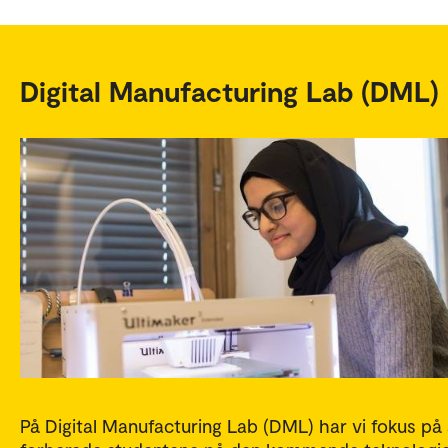
Digital Manufacturing Lab (DML)
På Digital Manufacturing Lab (DML) har vi fokus på