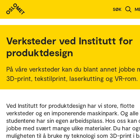
SØK
M
Verksteder ved Institutt for
produktdesign
På våre verksteder kan du blant annet jobbe
3D-print, tekstilprint, laserkutting og VR-rom.
Ved Institutt for produktdesign har vi store, flotte
verksteder og en imponerende maskinpark. Og alle
studentene har sin egen arbeidsplass. Hos oss kan 
jobbe med svært mange ulike materialer. Du har og
muligheten til å bruke ny teknologi som 3D-print i 