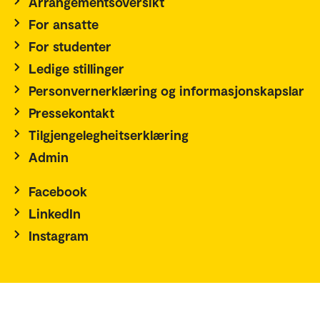
Arrangementsoversikt
For ansatte
For studenter
Ledige stillinger
Personvernerklæring og informasjonskapslar
Pressekontakt
Tilgjengelegheitserklæring
Admin
Facebook
LinkedIn
Instagram