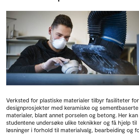
Verksted for plastiske materialer tilbyr fasiliteter for
designprosjekter med keramiske og sementbaserte
materialer, blant annet porselen og betong. Her kan
studentene undersøke ulike teknikker og få hjelp til
løsninger i forhold til materialvalg, bearbeiding og 