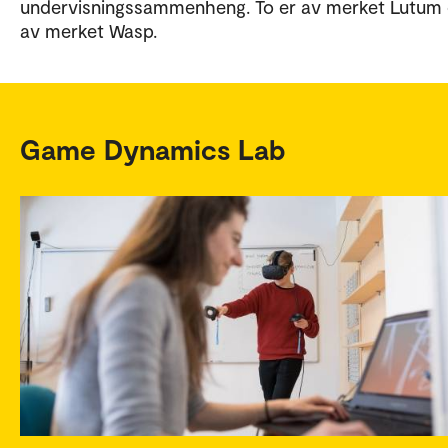
undervisningssammenheng. To er av merket Lutum 
av merket Wasp.
Game Dynamics Lab