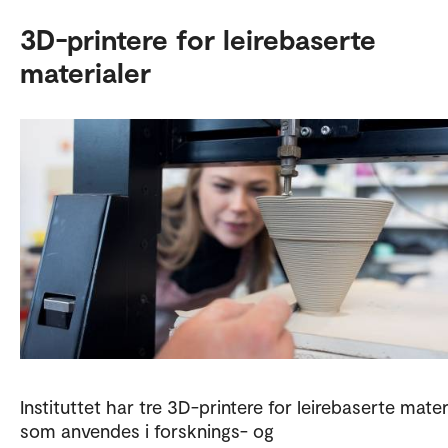
3D-printere for leirebaserte
materialer
Instituttet har tre 3D-printere for leirebaserte mater
som anvendes i forsknings- og