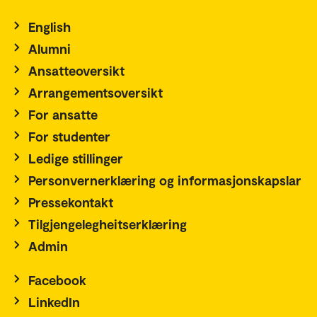
English
Alumni
Ansatteoversikt
Arrangementsoversikt
For ansatte
For studenter
Ledige stillinger
Personvernerklæring og informasjonskapslar
Pressekontakt
Tilgjengelegheitserklæring
Admin
Facebook
LinkedIn