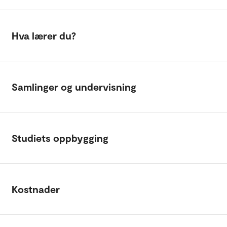
Hva lærer du?
Samlinger og undervisning
Studiets oppbygging
Kostnader