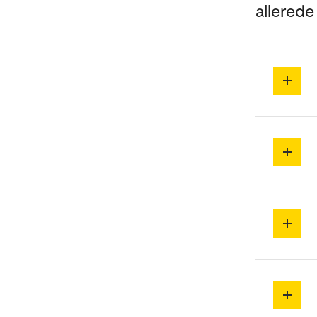
allerede