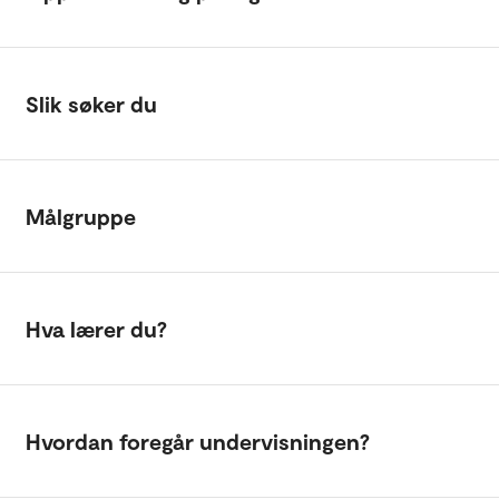
Slik søker du
Målgruppe
Hva lærer du?
Hvordan foregår undervisningen?