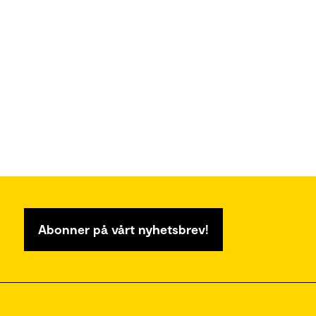
Abonner på vårt nyhetsbrev!