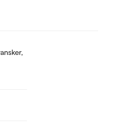
ansker,