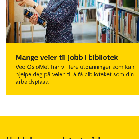
Mange veier til jobb i bibliotek
Ved OsloMet har vi flere utdanninger som kan
hjelpe deg på veien til å få biblioteket som din
arbeidsplass.