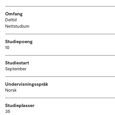
Omfang
Deltid
Nettstudium
Studiepoeng
10
Studiestart
September
Undervisningsspråk
Norsk
Studieplasser
35