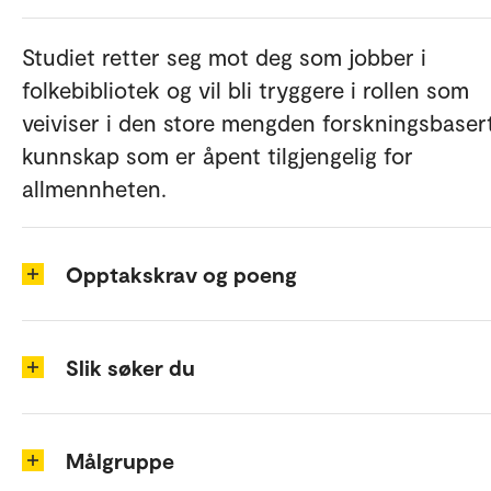
Studiet retter seg mot deg som jobber i
folkebibliotek og vil bli tryggere i rollen som
veiviser i den store mengden forskningsbaser
kunnskap som er åpent tilgjengelig for
allmennheten.
Opptakskrav og poeng
Slik søker du
Målgruppe