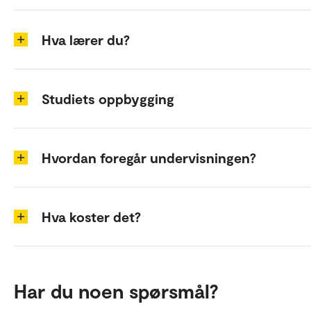
Hva lærer du?
Studiets oppbygging
Hvordan foregår undervisningen?
Hva koster det?
Har du noen spørsmål?