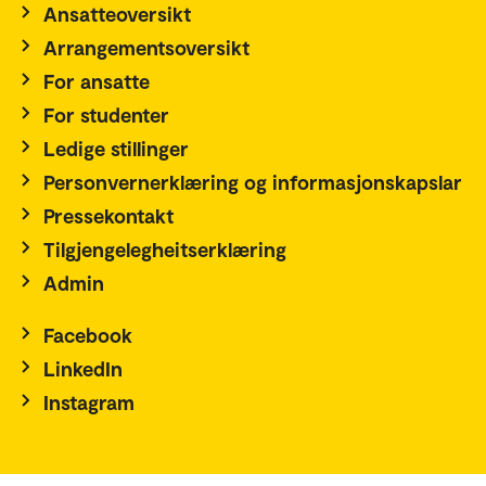
Ansatteoversikt
Arrangementsoversikt
For ansatte
For studenter
Ledige stillinger
Personvernerklæring og informasjonskapslar
Pressekontakt
Tilgjengelegheitserklæring
Admin
Facebook
LinkedIn
Instagram