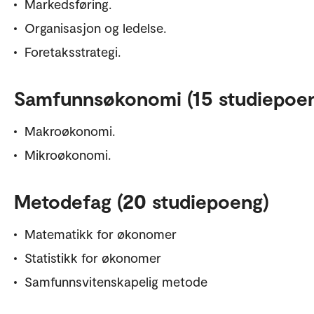
Markedsføring.
Organisasjon og ledelse.
Foretaksstrategi.
Samfunnsøkonomi (15 studiepoe
Makroøkonomi.
Mikroøkonomi.
Metodefag (20 studiepoeng)
Matematikk for økonomer
Statistikk for økonomer
Samfunnsvitenskapelig metode