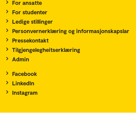
For ansatte
For studenter
Ledige stillinger
Personvernerklæring og informasjonskapslar
Pressekontakt
Tilgjengelegheitserklæring
Admin
Facebook
LinkedIn
Instagram