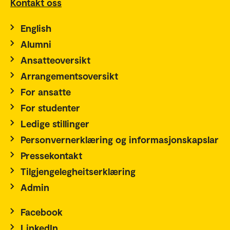
Kontakt oss
English
Alumni
Ansatteoversikt
Arrangementsoversikt
For ansatte
For studenter
Ledige stillinger
Personvernerklæring og informasjonskapslar
Pressekontakt
Tilgjengelegheitserklæring
Admin
Facebook
LinkedIn