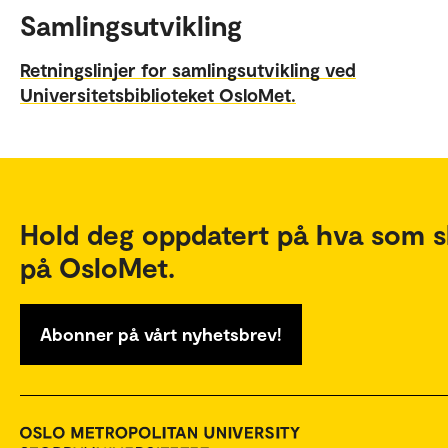
Samlingsutvikling
Retningslinjer for samlingsutvikling ved
Universitetsbiblioteket OsloMet.
Hold deg oppdatert på hva som s
på OsloMet.
Abonner på vårt nyhetsbrev!