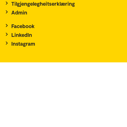
Tilgjengelegheitserklæring
Admin
Facebook
LinkedIn
Instagram