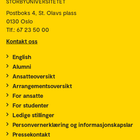
Postboks 4, St. Olavs plass
0130 Oslo
Tlf.: 67 23 50 00
Kontakt oss
English
Alumni
Ansatteoversikt
Arrangementsoversikt
For ansatte
For studenter
Ledige stillinger
Personvernerklæring og informasjonskapslar
Pressekontakt