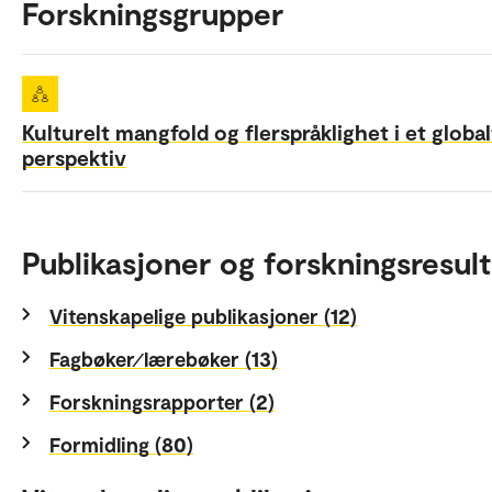
Forskningsgrupper
Kulturelt mangfold og flerspråklighet i et global
perspektiv
Publikasjoner og forskningsresult
Vitenskapelige publikasjoner (12)
Fagbøker⁄lærebøker (13)
Forskningsrapporter (2)
Formidling (80)