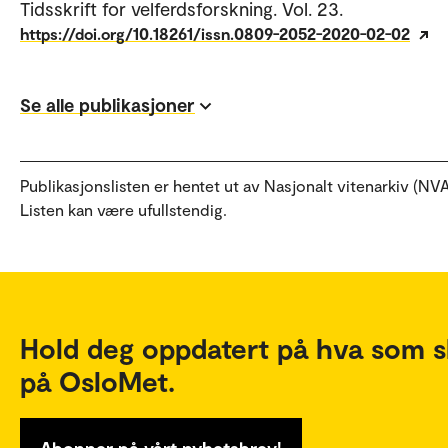
Tidsskrift for velferdsforskning. Vol. 23.
https://doi.org/10.18261/issn.0809-2052-2020-02-02
Se alle publikasjoner
Publikasjonslisten er hentet ut av Nasjonalt vitenarkiv (NVA
Listen kan være ufullstendig.
Hold deg oppdatert på hva som s
på OsloMet.