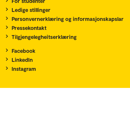
For studenter
Ledige stillinger
Personvernerklæring og informasjonskapslar
Pressekontakt
Tilgjengelegheitserklæring
Facebook
LinkedIn
Instagram