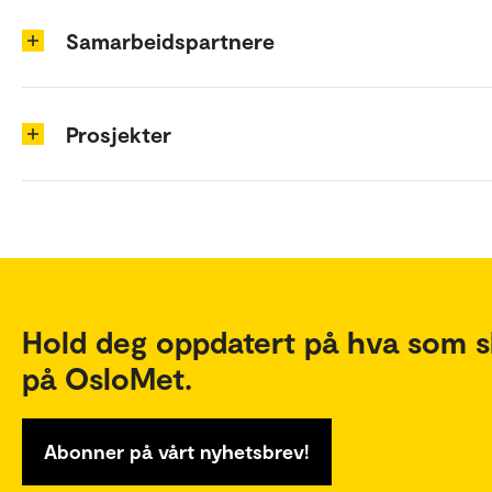
Samarbeidspartnere
Prosjekter
Hold deg oppdatert på hva som s
på OsloMet.
Abonner på vårt nyhetsbrev!