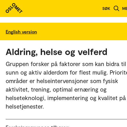
SØK
M
English version
Aldring, helse og velferd
Gruppen forsker på faktorer som kan bidra til
sunn og aktiv alderdom for flest mulig. Priorit
områder er helseintervensjoner som fysisk
aktivitet, trening, optimal ernæring og
helseteknologi, implementering og kvalitet på
helsetjenester.