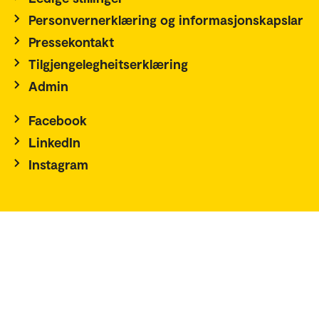
Personvernerklæring og informasjonskapslar
Pressekontakt
Tilgjengelegheitserklæring
Admin
Facebook
LinkedIn
Instagram