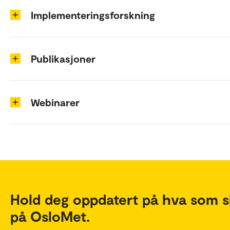
Implementeringsforskning
Publikasjoner
Webinarer
Hold deg oppdatert på hva som s
på OsloMet.