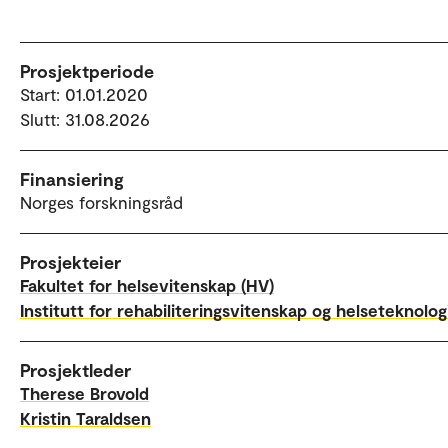
Prosjektperiode
Start: 01.01.2020
Slutt: 31.08.2026
Finansiering
Norges forskningsråd
Prosjekteier
Fakultet for helsevitenskap (HV)
Institutt for rehabiliteringsvitenskap og helseteknolog
Prosjektleder
Therese Brovold
Kristin Taraldsen