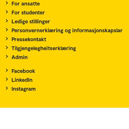
For ansatte
For studenter
Ledige stillinger
Personvernerklæring og informasjonskapslar
Pressekontakt
Tilgjengelegheitserklæring
Admin
Facebook
LinkedIn
Instagram