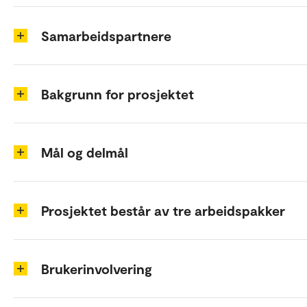
Samarbeidspartnere
Bakgrunn for prosjektet
Mål og delmål
Prosjektet består av tre arbeidspakker
Brukerinvolvering