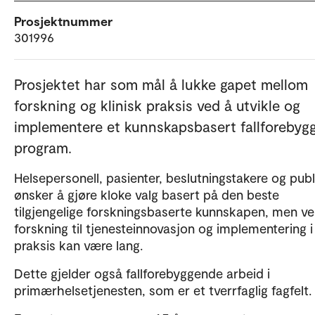
Prosjektnummer
301996
Prosjektet har som mål å lukke gapet mellom
forskning og klinisk praksis ved å utvikle og
implementere et kunnskapsbasert fallforebyg
program.
Helsepersonell, pasienter, beslutningstakere og pub
ønsker å gjøre kloke valg basert på den beste
tilgjengelige forskningsbaserte kunnskapen, men ve
forskning til tjenesteinnovasjon og implementering i
praksis kan være lang.
Dette gjelder også fallforebyggende arbeid i
primærhelsetjenesten, som er et tverrfaglig fagfelt.