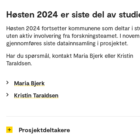
Høsten 2024 er siste del av stud
Høsten 2024 fortsetter kommunene som deltar i st
uten aktiv involvering fra forskningsteamet. I nove
gjennomføres siste datainnsamling i prosjektet.
Har du spørsmål, kontakt Maria Bjerk eller Kristin
Taraldsen.
Maria Bjerk
Kristin Taraldsen
Prosjektdeltakere