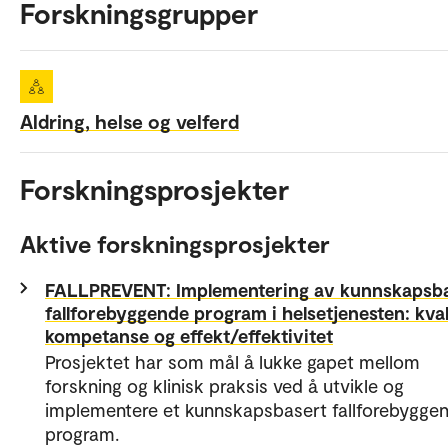
Forskningsgrupper
Aldring, helse og velferd
Forskningsprosjekter
Aktive forskningsprosjekter
FALLPREVENT: Implementering av kunnskapsb
fallforebyggende program i helsetjenesten: kval
kompetanse og effekt/effektivitet
Prosjektet har som mål å lukke gapet mellom
forskning og klinisk praksis ved å utvikle og
implementere et kunnskapsbasert fallforebygge
program.