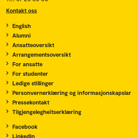
Kontakt oss
English
Alumni
Ansatteoversikt
Arrangementsoversikt
For ansatte
For studenter
Ledige stillinger
Personvernerklæring og informasjonskapslar
Pressekontakt
Tilgjengelegheitserklæring
Facebook
LinkedIn