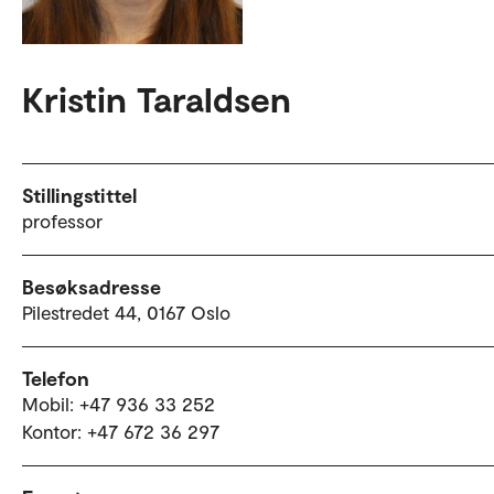
Kristin Taraldsen
Stillingstittel
professor
Besøksadresse
Pilestredet 44, 0167 Oslo
Telefon
Mobil: +47 936 33 252
Kontor: +47 672 36 297