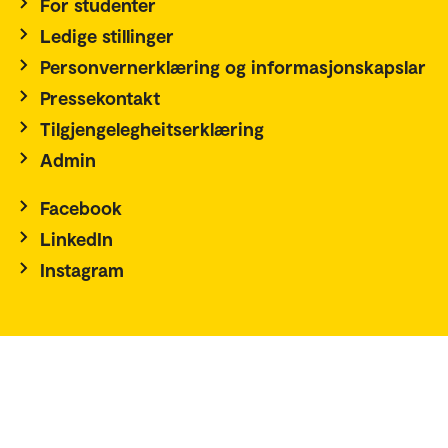
For studenter
Ledige stillinger
Personvernerklæring og informasjonskapslar
Pressekontakt
Tilgjengelegheitserklæring
Admin
Facebook
LinkedIn
Instagram