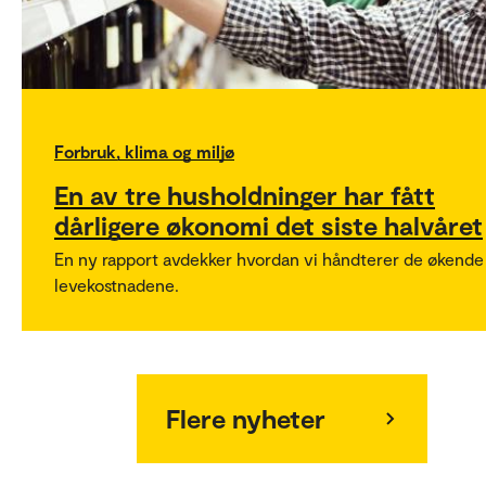
Forbruk, klima og miljø
En av tre husholdninger har fått
dårligere økonomi det siste halvåret
En ny rapport avdekker hvordan vi håndterer de økende
levekostnadene.
Flere nyheter