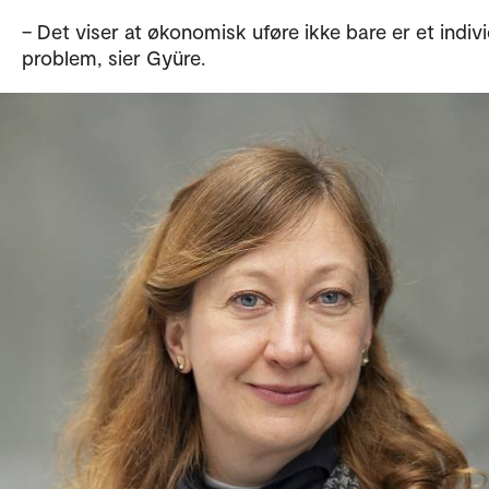
– Det viser at økonomisk uføre ikke bare er et indivi
problem, sier Gyüre.