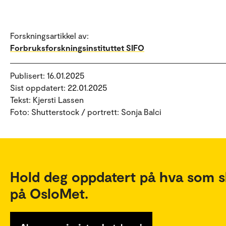
Forskningsartikkel av:
Forbruksforskningsinstituttet SIFO
Publisert: 16.01.2025
Sist oppdatert: 22.01.2025
Tekst: Kjersti Lassen
Foto: Shutterstock / portrett: Sonja Balci
Hold deg oppdatert på hva som s
på OsloMet.