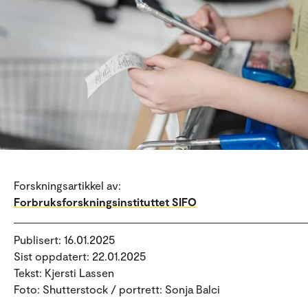
Forskningsartikkel av:
Forbruksforskningsinstituttet SIFO
Publisert: 16.01.2025
Sist oppdatert: 22.01.2025
Tekst: Kjersti Lassen
Foto: Shutterstock / portrett: Sonja Balci