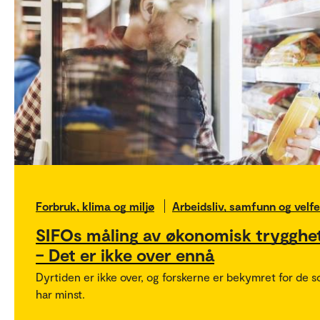
Forbruk, klima og miljø
Arbeidsliv, samfunn og velf
SIFOs måling av økonomisk trygghet
– Det er ikke over ennå
Dyrtiden er ikke over, og forskerne er bekymret for de 
har minst.