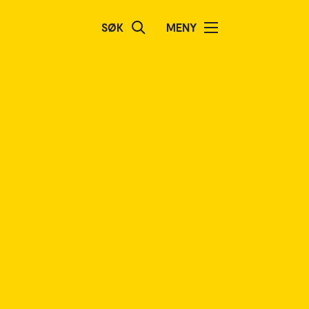
SØK
MENY