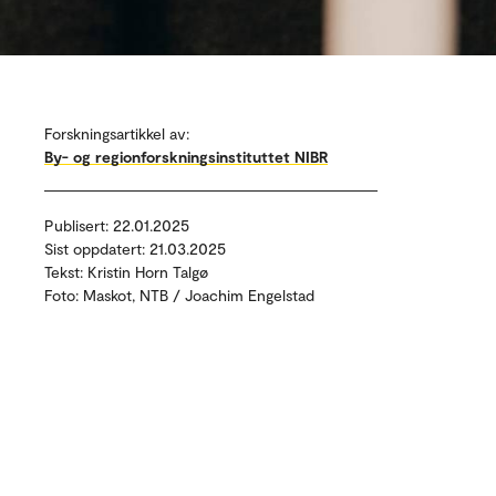
Forskningsartikkel av:
By- og regionforskningsinstituttet NIBR
Publisert: 22.01.2025
Sist oppdatert: 21.03.2025
Tekst: Kristin Horn Talgø
Foto: Maskot, NTB / Joachim Engelstad