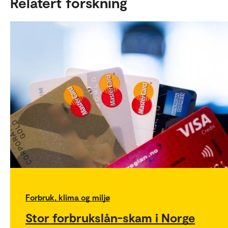
Relatert forskning
Forbruk, klima og miljø
Stor forbrukslån-skam i Norge