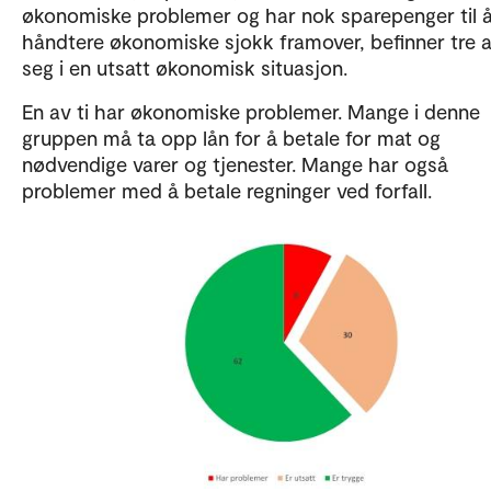
økonomiske problemer og har nok sparepenger til 
håndtere økonomiske sjokk framover, befinner tre a
seg i en utsatt økonomisk situasjon.
En av ti har økonomiske problemer. Mange i denne
gruppen må ta opp lån for å betale for mat og
nødvendige varer og tjenester. Mange har også
problemer med å betale regninger ved forfall.