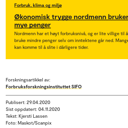
Forbruk, klima og miljø
Økonomisk trygge nordmenn bruke
mye penger
Nordmenn har et høyt forbruksnivå, og er lite villige til å
bruke mindre penger selv om inntektene går ned. Mang
kan komme til å slite i dårligere tider.
Forskningsartikkel av:
Forbruksforskningsinstituttet SIFO
Publisert: 29.04.2020
Sist oppdatert: 04.11.2020
Tekst: Kjersti Lassen
Foto: Maskot/Scanpix