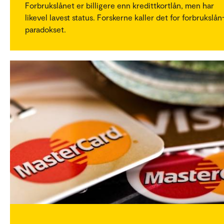
Forbrukslånet er billigere enn kredittkortlån, men har
likevel lavest status. Forskerne kaller det for forbrukslån
paradokset.