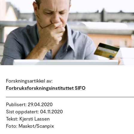
Forskningsartikkel av:
Forbruksforskningsinstituttet SIFO
Publisert: 29.04.2020
Sist oppdatert: 04.11.2020
Tekst: Kjersti Lassen
Foto: Maskot/Scanpix