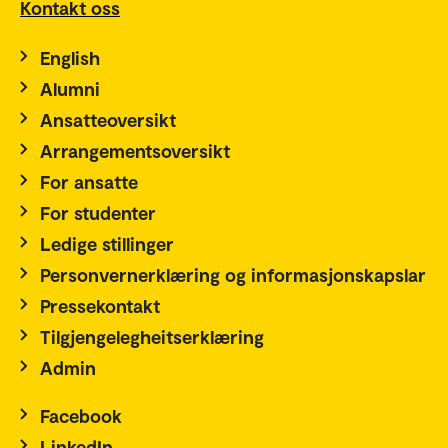
Kontakt oss
English
Alumni
Ansatteoversikt
Arrangementsoversikt
For ansatte
For studenter
Ledige stillinger
Personvernerklæring og informasjonskapslar
Pressekontakt
Tilgjengelegheitserklæring
Admin
Facebook
LinkedIn