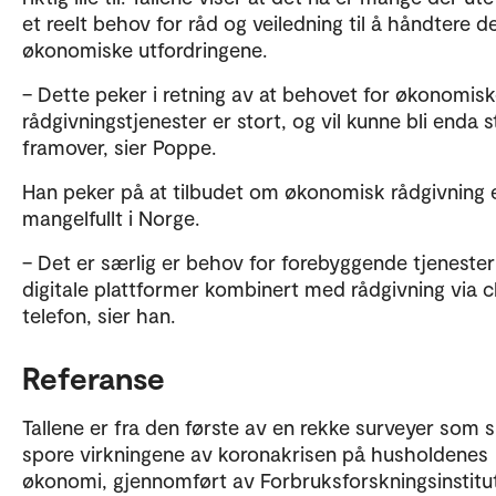
et reelt behov for råd og veiledning til å håndtere d
økonomiske utfordringene.
– Dette peker i retning av at behovet for økonomis
rådgivningstjenester er stort, og vil kunne bli enda s
framover, sier Poppe.
Han peker på at tilbudet om økonomisk rådgivning 
mangelfullt i Norge.
– Det er særlig er behov for forebyggende tjenester
digitale plattformer kombinert med rådgivning via 
telefon, sier han.
Referanse
Tallene er fra den første av en rekke surveyer som s
spore virkningene av koronakrisen på husholdenes
økonomi, gjennomført av Forbruksforskningsinstitu