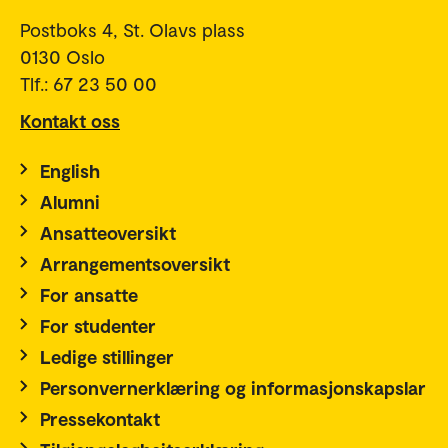
Postboks 4, St. Olavs plass
0130 Oslo
Tlf.: 67 23 50 00
Kontakt oss
English
Alumni
Ansatteoversikt
Arrangementsoversikt
For ansatte
For studenter
Ledige stillinger
Personvernerklæring og informasjonskapslar
Pressekontakt