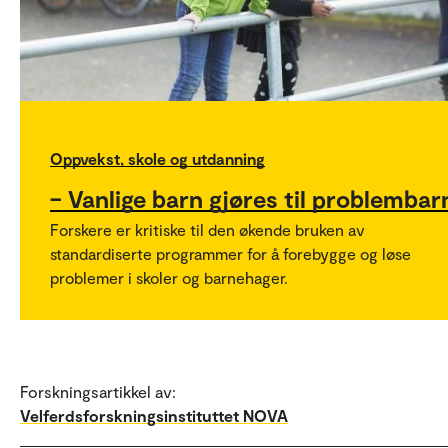
Oppvekst, skole og utdanning
– Vanlige barn gjøres til problembar
Forskere er kritiske til den økende bruken av
standardiserte programmer for å forebygge og løse
problemer i skoler og barnehager.
Forskningsartikkel av:
Velferdsforskningsinstituttet NOVA