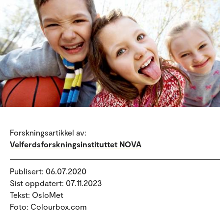
Forskningsartikkel av:
Velferdsforskningsinstituttet NOVA
Publisert: 06.07.2020
Sist oppdatert: 07.11.2023
Tekst: OsloMet
Foto: Colourbox.com