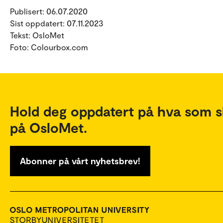
Publisert: 06.07.2020
Sist oppdatert: 07.11.2023
Tekst: OsloMet
Foto: Colourbox.com
Hold deg oppdatert på hva som s
på OsloMet.
Abonner på vårt nyhetsbrev!