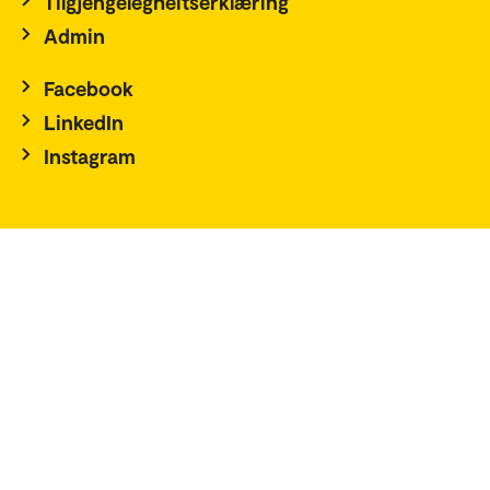
Tilgjengelegheitserklæring
Admin
Facebook
LinkedIn
Instagram