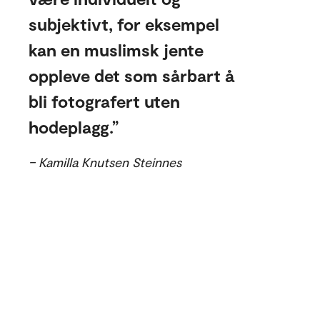
subjektivt, for eksempel
kan en muslimsk jente
oppleve det som sårbart å
bli fotografert uten
hodeplagg.
– Kamilla Knutsen Steinnes