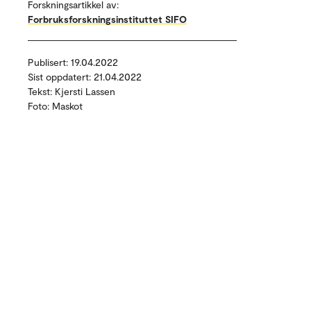
Forskningsartikkel av:
Forbruksforskningsinstituttet SIFO
Publisert: 19.04.2022
Sist oppdatert: 21.04.2022
Tekst: Kjersti Lassen
Foto: Maskot