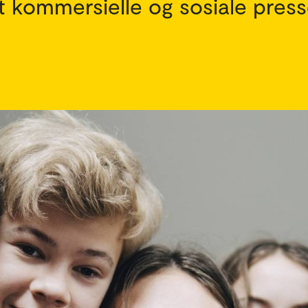
det kommersielle og sosiale press