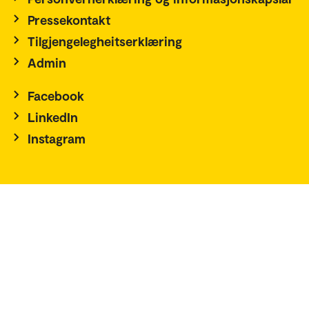
Pressekontakt
Tilgjengelegheitserklæring
Admin
Facebook
LinkedIn
Instagram