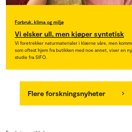
Forbruk, klima og miljø
Vi elsker ull, men kjøper syntetisk
Vi foretrekker naturmaterialer i klærne våre, men komm
som oftest hjem fra butikken med noe annet, viser en n
studie fra SIFO.
Flere forskningsnyheter