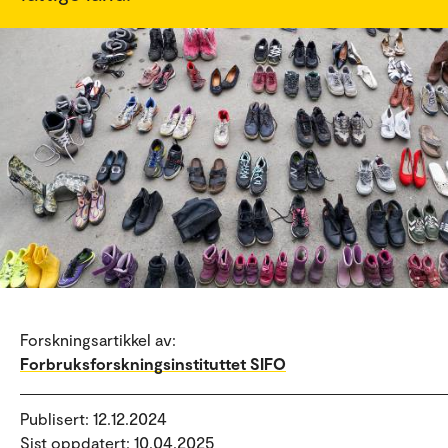
Forskningsartikkel av:
Forbruksforskningsinstituttet SIFO
Publisert: 12.12.2024
Sist oppdatert: 10.04.2025