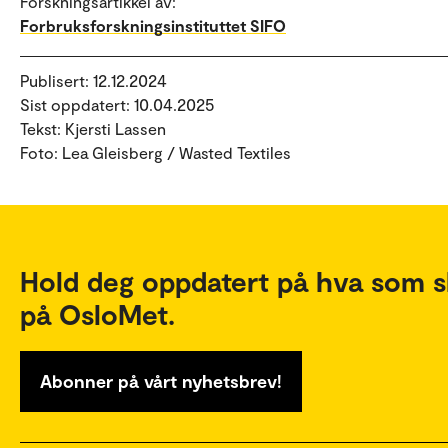
Forskningsartikkel av:
Forbruksforskningsinstituttet SIFO
Publisert: 12.12.2024
Sist oppdatert: 10.04.2025
Tekst: Kjersti Lassen
Foto: Lea Gleisberg / Wasted Textiles
Hold deg oppdatert på hva som s
på OsloMet.
Abonner på vårt nyhetsbrev!