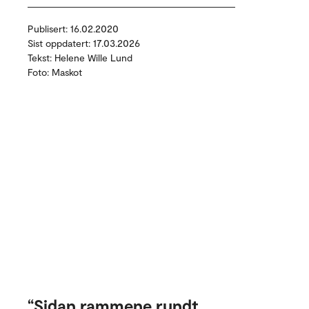
Publisert: 16.02.2020
Sist oppdatert: 17.03.2026
Tekst: Helene Wille Lund
Foto: Maskot
Sidan rammene rundt