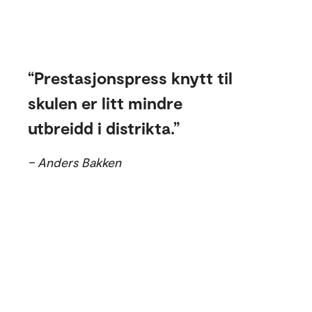
Prestasjonspress knytt til
skulen er litt mindre
utbreidd i distrikta.
– Anders Bakken