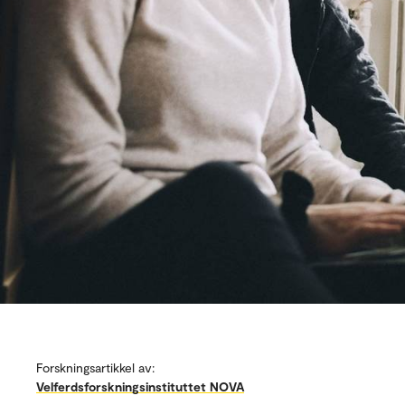
Forskningsartikkel av:
Velferdsforskningsinstituttet NOVA