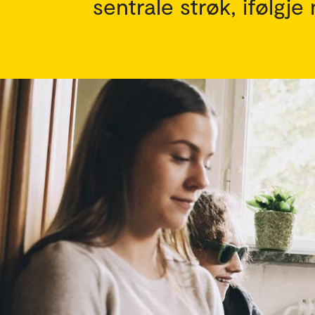
sentrale strøk, ifølgj