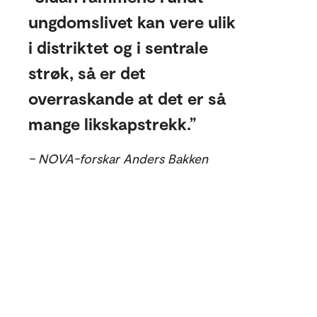
ungdomslivet kan vere ulik
i distriktet og i sentrale
strøk, så er det
overraskande at det er så
mange likskapstrekk.
– NOVA-forskar Anders Bakken