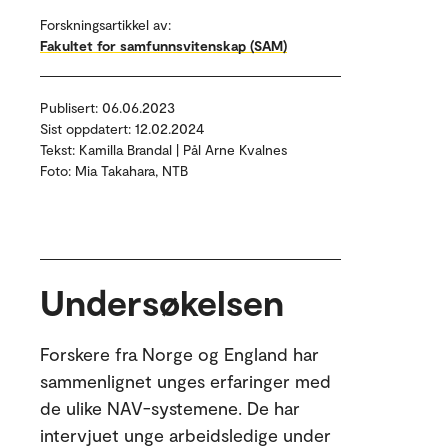
Forskningsartikkel av:
Fakultet for samfunnsvitenskap (SAM)
Publisert: 06.06.2023
Sist oppdatert: 12.02.2024
Tekst: Kamilla Brandal | Pål Arne Kvalnes
Foto: Mia Takahara, NTB
Undersøkelsen
Forskere fra Norge og England har
sammenlignet unges erfaringer med
de ulike NAV-systemene. De har
intervjuet unge arbeidsledige under