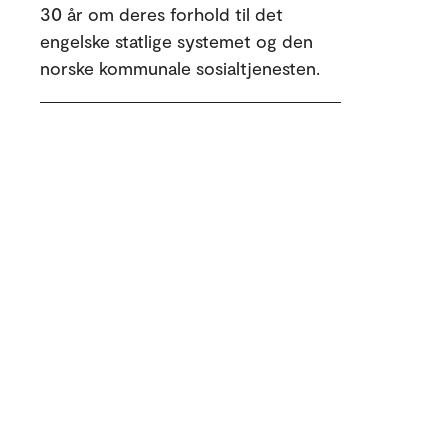
30 år om deres forhold til det
engelske statlige systemet og den
norske kommunale sosialtjenesten.