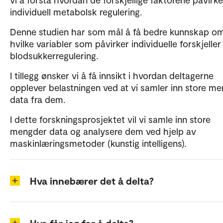
individuell metabolsk regulering.
Denne studien har som mål å få bedre kunnskap o
hvilke variabler som påvirker individuelle forskjeller 
blodsukkerregulering.
I tillegg ønsker vi å få innsikt i hvordan deltagerne
opplever belastningen ved at vi samler inn store m
data fra dem.
I dette forskningsprosjektet vil vi samle inn store
mengder data og analysere dem ved hjelp av
maskinlæringsmetoder (kunstig intelligens).
Hva innebærer det å delta?