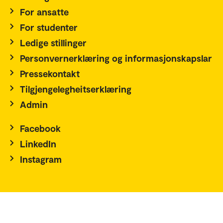
For ansatte
For studenter
Ledige stillinger
Personvernerklæring og informasjonskapslar
Pressekontakt
Tilgjengelegheitserklæring
Admin
Facebook
LinkedIn
Instagram