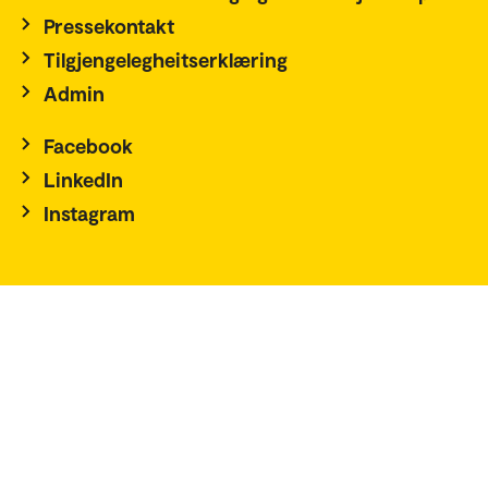
Pressekontakt
Tilgjengelegheitserklæring
Admin
Facebook
LinkedIn
Instagram