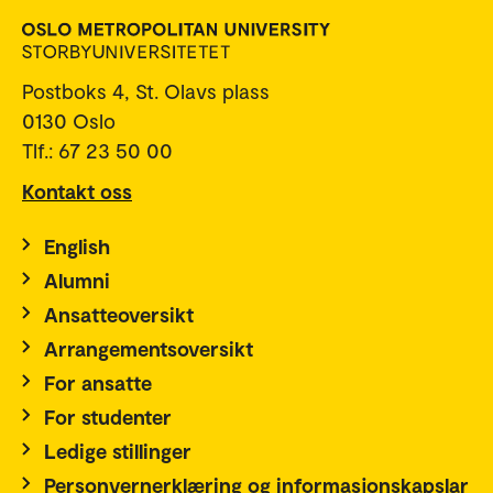
Postboks 4, St. Olavs plass
0130 Oslo
Tlf.: 67 23 50 00
Kontakt oss
English
Alumni
Ansatteoversikt
Arrangementsoversikt
For ansatte
For studenter
Ledige stillinger
Personvernerklæring og informasjonskapslar