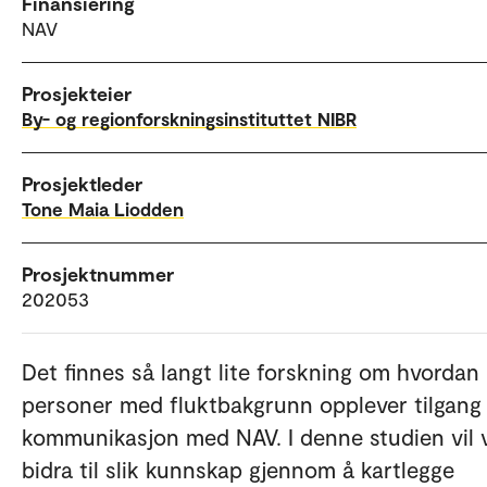
Finansiering
NAV
Prosjekteier
By- og regionforskningsinstituttet NIBR
Prosjektleder
Tone Maia Liodden
Prosjektnummer
202053
Det finnes så langt lite forskning om hvordan
personer med fluktbakgrunn opplever tilgang 
kommunikasjon med NAV. I denne studien vil 
bidra til slik kunnskap gjennom å kartlegge