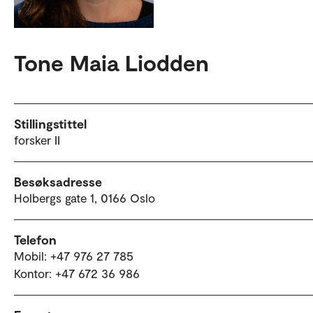
Tone Maia Liodden
Stillingstittel
forsker II
Besøksadresse
Holbergs gate 1, 0166 Oslo
Telefon
Mobil: +47 976 27 785
Kontor: +47 672 36 986