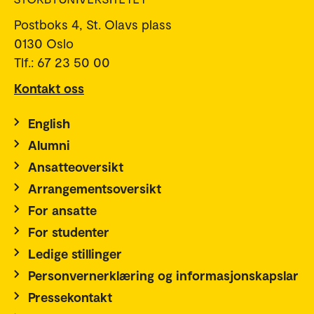
Postboks 4, St. Olavs plass
0130 Oslo
Tlf.: 67 23 50 00
Kontakt oss
English
Alumni
Ansatteoversikt
Arrangementsoversikt
For ansatte
For studenter
Ledige stillinger
Personvernerklæring og informasjonskapslar
Pressekontakt