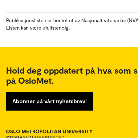
Publikasjonslisten er hentet ut av Nasjonalt vitenarkiv (NVA
Listen kan være ufullstendig.
Hold deg oppdatert på hva som s
på OsloMet.
Abonner på vårt nyhetsbrev!