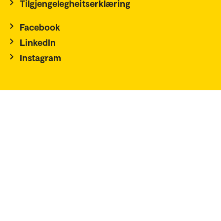
Tilgjengelegheitserklæring
Facebook
LinkedIn
Instagram