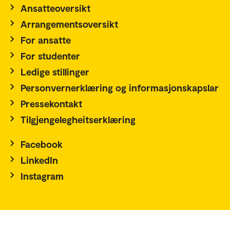
Ansatteoversikt
Arrangementsoversikt
For ansatte
For studenter
Ledige stillinger
Personvernerklæring og informasjonskapslar
Pressekontakt
Tilgjengelegheitserklæring
Facebook
LinkedIn
Instagram