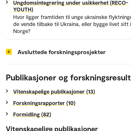
Ungdomsintegrering under usikkerhet (RECO-
YOUTH)
Hvor ligger framtiden til unge ukrainske flyktninge
de vende tilbake til Ukraina, eller bygge livet sitt 
Norge?
Avsluttede forskningsprosjekter
Publikasjoner og forskningsresult
Vitenskapelige publikasjoner (13)
Forskningsrapporter (10)
Formidling (82)
Vitenskapelige publikasjoner