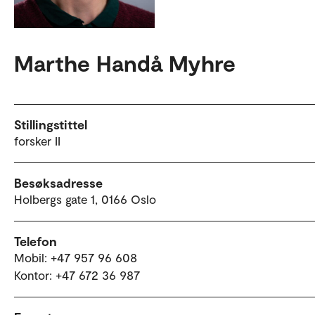
Marthe Handå Myhre
Stillingstittel
forsker II
Besøksadresse
Holbergs gate 1, 0166 Oslo
Telefon
Mobil: +47 957 96 608
Kontor: +47 672 36 987