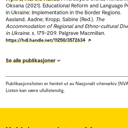
Oksana (2021). Educational Reform and Language P
in Ukraine: Implementation in the Border Regions.
Aasland, Aadne; Kropp, Sabine (Red.).
The
Accommodation of Regional and Ethno-cultural Dive
in Ukraine
. s. 179-209. Palgrave Macmillan.
https://hdl.handle.net/11250/3572634
Se alle publikasjoner
Publikasjonslisten er hentet ut av Nasjonalt vitenarkiv (NVA
Listen kan være ufullstendig.