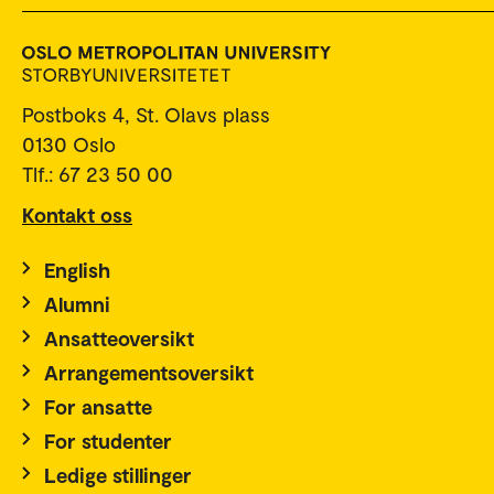
Postboks 4, St. Olavs plass
0130 Oslo
Tlf.: 67 23 50 00
Kontakt oss
English
Alumni
Ansatteoversikt
Arrangementsoversikt
For ansatte
For studenter
Ledige stillinger