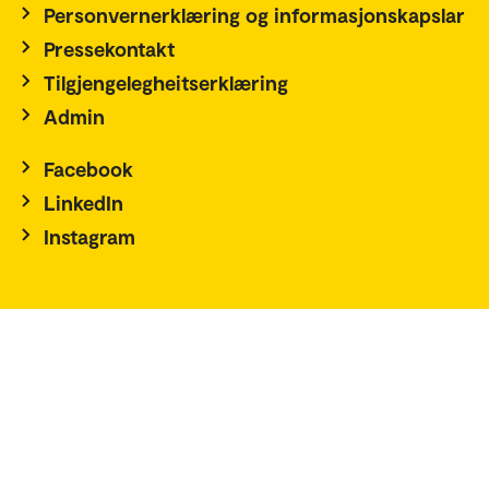
Personvernerklæring og informasjonskapslar
Pressekontakt
Tilgjengelegheitserklæring
Admin
Facebook
LinkedIn
Instagram