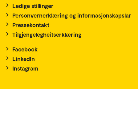
Ledige stillinger
Personvernerklæring og informasjonskapslar
Pressekontakt
Tilgjengelegheitserklæring
Facebook
LinkedIn
Instagram