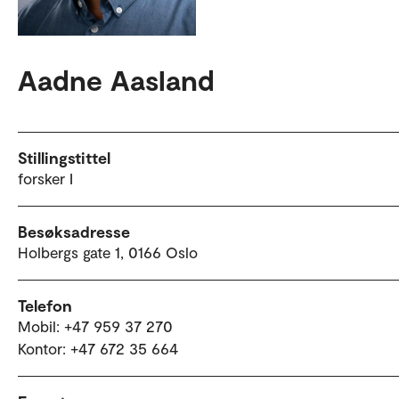
Aadne Aasland
Stillingstittel
forsker I
Besøksadresse
Holbergs gate 1, 0166 Oslo
Telefon
Mobil: +47 959 37 270
Kontor: +47 672 35 664