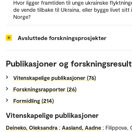
Hvor ligger framtiden til unge ukrainske flyktninge
de vende tilbake til Ukraina, eller bygge livet sitt 
Norge?
Avsluttede forskningsprosjekter
Publikasjoner og forskningsresult
Vitenskapelige publikasjoner (76)
Forskningsrapporter (26)
Formidling (214)
Vitenskapelige publikasjoner
Deineko, Oleksandra
;
Aasland, Aadne
; Filippova, 