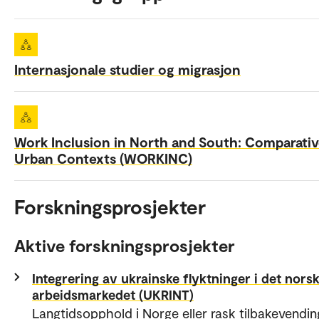
Internasjonale studier og migrasjon
Work Inclusion in North and South: Comparati
Urban Contexts (WORKINC)
Forskningsprosjekter
Aktive forskningsprosjekter
Integrering av ukrainske flyktninger i det nors
arbeidsmarkedet (UKRINT)
Langtidsopphold i Norge eller rask tilbakevending