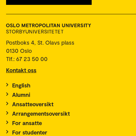
Postboks 4, St. Olavs plass
0130 Oslo
Tlf.: 67 23 50 00
Kontakt oss
English
Alumni
Ansatteoversikt
Arrangementsoversikt
For ansatte
For studenter