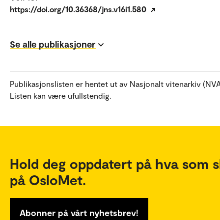
https://doi.org/10.36368/jns.v16i1.580
Se alle publikasjoner
Publikasjonslisten er hentet ut av Nasjonalt vitenarkiv (NVA
Listen kan være ufullstendig.
Hold deg oppdatert på hva som s
på OsloMet.
Abonner på vårt nyhetsbrev!