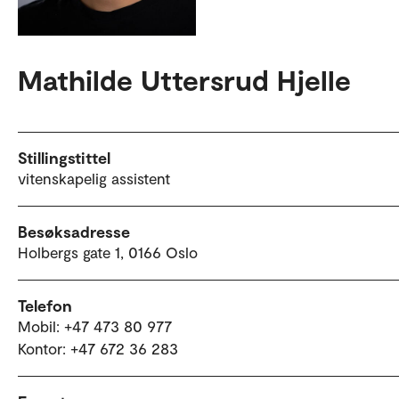
Mathilde Uttersrud Hjelle
Stillingstittel
vitenskapelig assistent
Besøksadresse
Holbergs gate 1, 0166 Oslo
Telefon
Mobil: +47 473 80 977
Kontor: +47 672 36 283