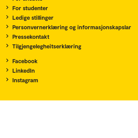
For studenter
Ledige stillinger
Personvernerklæring og informasjonskapslar
Pressekontakt
Tilgjengelegheitserklæring
Facebook
LinkedIn
Instagram