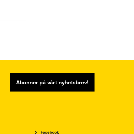
Abonner på vårt nyhetsbrev!
Facebook